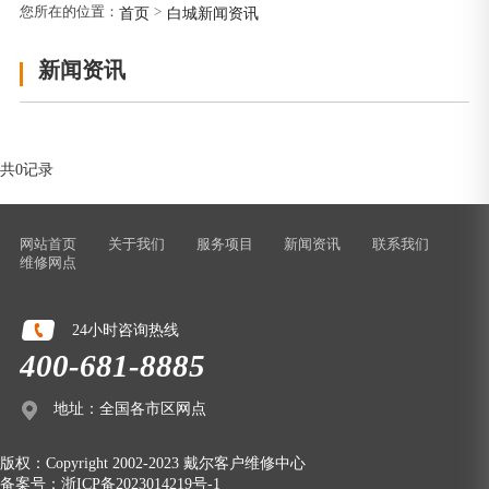
您所在的位置：
>
首页
白城新闻资讯
新闻资讯
共0记录
网站首页
关于我们
服务项目
新闻资讯
联系我们
维修网点
24小时咨询热线
400-681-8885
地址：全国各市区网点
版权：
Copyright 2002-2023 戴尔客户维修中心
备案号：
浙ICP备2023014219号-1