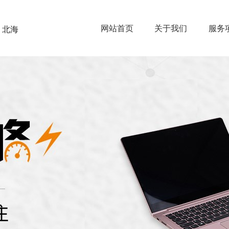
网站首页
关于我们
服务
北海