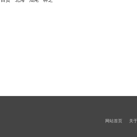
网站首页
关