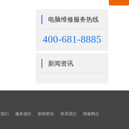
电脑维修服务热线
400-681-8885
新闻资讯
于我们
服务项目
新闻资讯
联系我们
维修网点