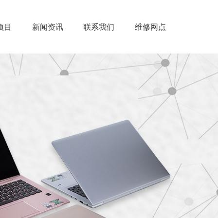
项目
新闻资讯
联系我们
维修网点