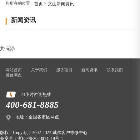
您所在的位置：
>
首页
文山新闻资讯
新闻资讯
共0记录
网站首页
关于我们
服务项目
新闻资讯
联系我们
维修网点
24小时咨询热线
400-681-8885
地址：全国各市区网点
版权：
Copyright 2002-2023 戴尔客户维修中心
备案号：
浙ICP备2023014219号-1