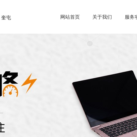
网站首页
关于我们
服务
奎屯