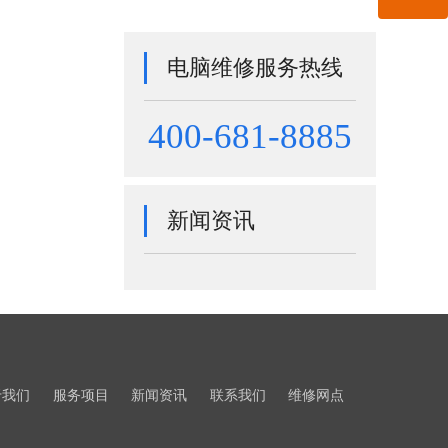
电脑维修服务热线
400-681-8885
新闻资讯
于我们
服务项目
新闻资讯
联系我们
维修网点