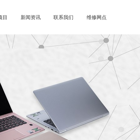
项目
新闻资讯
联系我们
维修网点