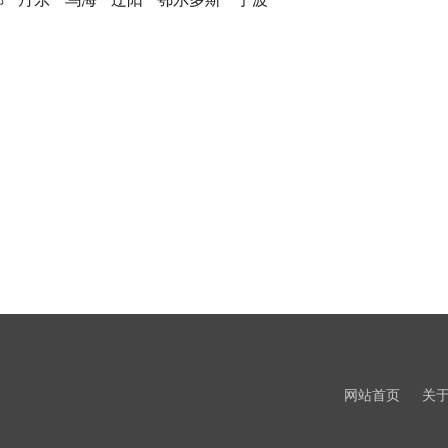
网站首页
关