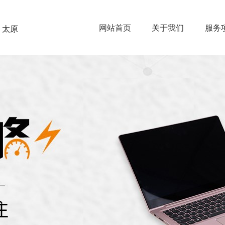
网站首页
关于我们
服务
太原