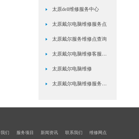
太原dell维修服务中心
太原戴尔电脑维修服务点
太原戴尔服务维修点查询
太原戴尔电脑维修客服24小时电话
太原戴尔电脑维修
太原戴尔电脑维修服务中心
于我们
服务项目
新闻资讯
联系我们
维修网点