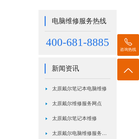
电脑维修服务热线
400-681-8885
咨询热线
新闻资讯
太原戴尔笔记本电脑维修
太原戴尔维修服务网点
太原戴尔笔记本维修
太原戴尔电脑维修服务网点