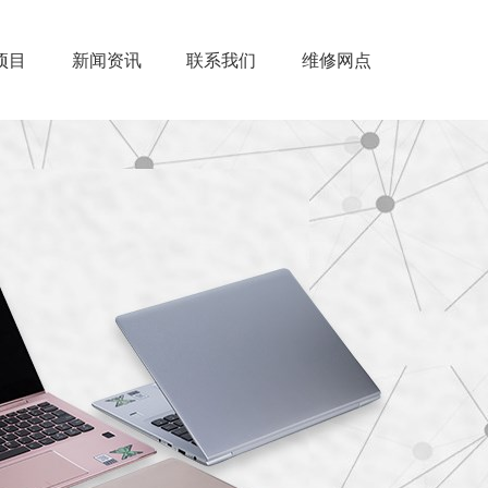
项目
新闻资讯
联系我们
维修网点