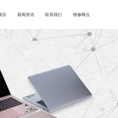
项目
新闻资讯
联系我们
维修网点