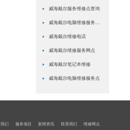
威海戴尔服务维修点查询
威海戴尔电脑维修服务网点
威海戴尔维修电话
威海戴尔维修服务网点
威海戴尔笔记本维修
威海戴尔电脑维修服务点
于我们
服务项目
新闻资讯
联系我们
维修网点