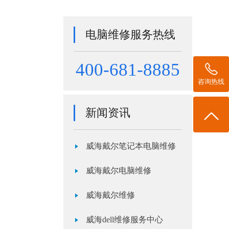
电脑维修服务热线
400-681-8885
咨询热线
新闻资讯
威海戴尔笔记本电脑维修
威海戴尔电脑维修
威海戴尔维修
威海dell维修服务中心