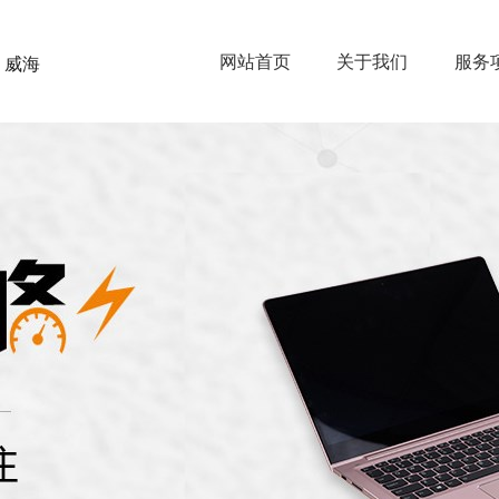
网站首页
关于我们
服务
威海