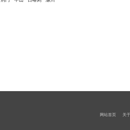
网站首页
关