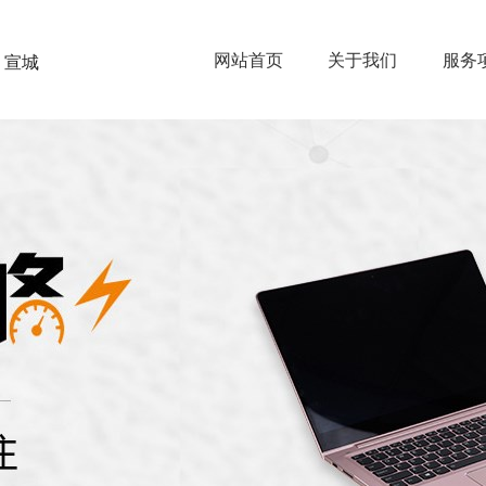
网站首页
关于我们
服务
宣城