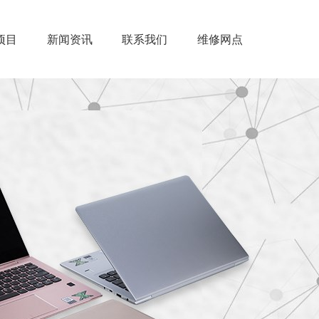
项目
新闻资讯
联系我们
维修网点