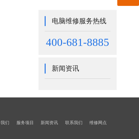
电脑维修服务热线
400-681-8885
新闻资讯
于我们
服务项目
新闻资讯
联系我们
维修网点